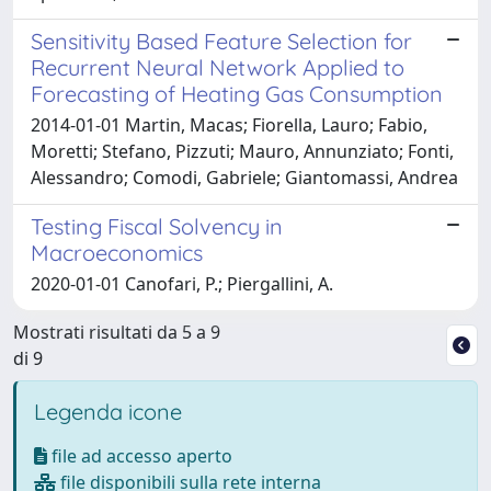
Sensitivity Based Feature Selection for
Recurrent Neural Network Applied to
Forecasting of Heating Gas Consumption
2014-01-01 Martin, Macas; Fiorella, Lauro; Fabio,
Moretti; Stefano, Pizzuti; Mauro, Annunziato; Fonti,
Alessandro; Comodi, Gabriele; Giantomassi, Andrea
Testing Fiscal Solvency in
Macroeconomics
2020-01-01 Canofari, P.; Piergallini, A.
Mostrati risultati da 5 a 9
di 9
Legenda icone
file ad accesso aperto
file disponibili sulla rete interna