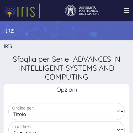
IRIS
IRIS
Sfoglia per Serie ADVANCES IN
INTELLIGENT SYSTEMS AND
COMPUTING
Opzioni
Ordina per:
In ordine: