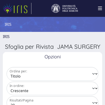
IRIS
IRIS
Sfoglia per Rivista JAMA SURGERY
Opzioni
Ordina per:
In ordine:
Risultati/Pagina