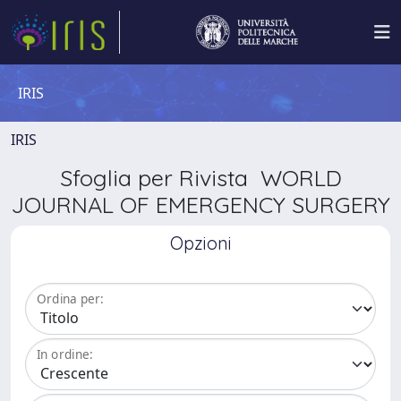
IRIS
IRIS
Sfoglia per Rivista WORLD
JOURNAL OF EMERGENCY SURGERY
Opzioni
Ordina per:
In ordine: