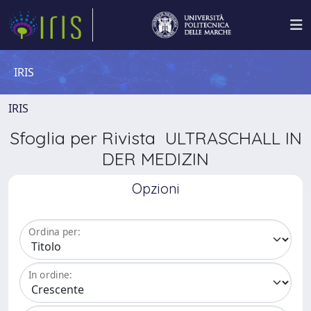
IRIS
IRIS
Sfoglia per Rivista ULTRASCHALL IN
DER MEDIZIN
Opzioni
Ordina per:
In ordine: