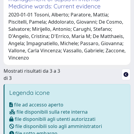
Medicine wards: Current evidence
2020-01-01 Tosoni, Alberto; Paratore, Mattia;
Piscitelli, Pamela; Addolorato, Giovanni; De Cosmo,
Salvatore; Mirijello, Antonio; Carughi, Stefano;
D'Angelo, Cristina; D'Errico, Maria M; De Matthaeis,
Angela; Impagnatiello, Michele; Passaro, Giovanna;
Vallone, Carla Vincenza; Vassallo, Gabriele; Zaccone,
Vincenzo
Mostrati risultati da 3 a 3
di 3
Legenda icone
file ad accesso aperto
file disponibili sulla rete interna
file disponibili agli utenti autorizzati
file disponibili solo agli amministratori
file sotto embargo