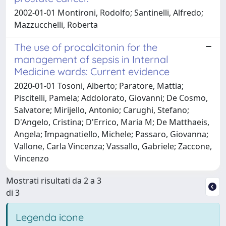
2002-01-01 Montironi, Rodolfo; Santinelli, Alfredo;
Mazzucchelli, Roberta
The use of procalcitonin for the
management of sepsis in Internal
Medicine wards: Current evidence
2020-01-01 Tosoni, Alberto; Paratore, Mattia;
Piscitelli, Pamela; Addolorato, Giovanni; De Cosmo,
Salvatore; Mirijello, Antonio; Carughi, Stefano;
D'Angelo, Cristina; D'Errico, Maria M; De Matthaeis,
Angela; Impagnatiello, Michele; Passaro, Giovanna;
Vallone, Carla Vincenza; Vassallo, Gabriele; Zaccone,
Vincenzo
Mostrati risultati da 2 a 3
di 3
Legenda icone