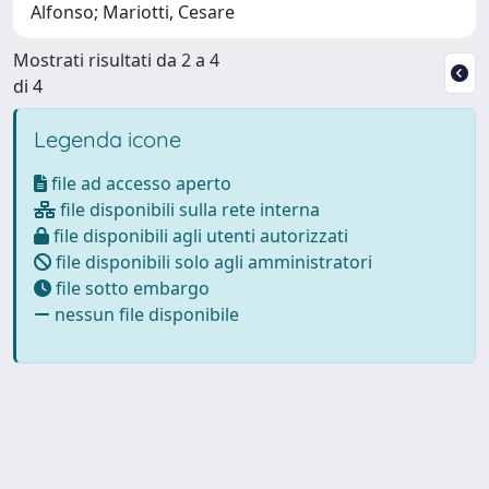
Alfonso; Mariotti, Cesare
Mostrati risultati da 2 a 4
di 4
Legenda icone
file ad accesso aperto
file disponibili sulla rete interna
file disponibili agli utenti autorizzati
file disponibili solo agli amministratori
file sotto embargo
nessun file disponibile
Powered by
IRIS
-
about IRIS
-