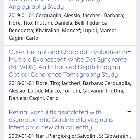
Angiography Study
2019-01-01 Cerquaglia, Alessio; Iaccheri, Barbara;
Fiore, Tito; Fruttini, Daniela; Belli, Federica
Benedetta; Khairallah, Moncef; Lupidi, Marco;
Cagini, Carlo
Outer Retinal and Choroidal Evaluation in
Multiple Evanescent White Dot Syndrome
(MEWDS): An Enhanced Depth Imaging
Optical Coherence Tomography Study
2018-01-01 Fiore, Tito; Iaccheri, Barbara; Cerquaglia,
Alessio; Lupidi, Marco; Torroni, Giovanni; Fruttini,
Daniela; Cagini, Carlo
Retinal vasculitis associated with
asymptomatic Gardnerella vaginalis
infection: a new clinical entity.
2009-01-01 Neri, Piergiorgio; Salvolini, S; Giovannini,