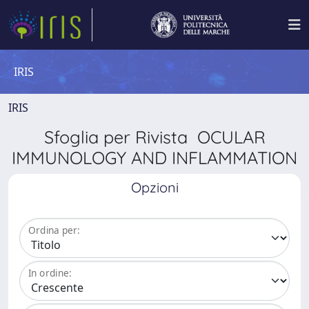
IRIS
IRIS
Sfoglia per Rivista OCULAR
IMMUNOLOGY AND INFLAMMATION
Opzioni
Ordina per:
In ordine: