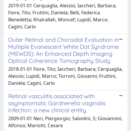
2019-01-01 Cerquaglia, Alessio; Iaccheri, Barbara;
Fiore, Tito; Fruttini, Daniela; Belli, Federica
Benedetta; Khairallah, Moncef; Lupidi, Marco;
Cagini, Carlo
Outer Retinal and Choroidal Evaluation in
Multiple Evanescent White Dot Syndrome
(MEWDS): An Enhanced Depth Imaging
Optical Coherence Tomography Study
2018-01-01 Fiore, Tito; Iaccheri, Barbara; Cerquaglia,
Alessio; Lupidi, Marco; Torroni, Giovanni; Fruttini,
Daniela; Cagini, Carlo
Retinal vasculitis associated with
asymptomatic Gardnerella vaginalis
infection: a new clinical entity.
2009-01-01 Neri, Piergiorgio; Salvolini, S; Giovannini,
Alfonso; Mariotti, Cesare