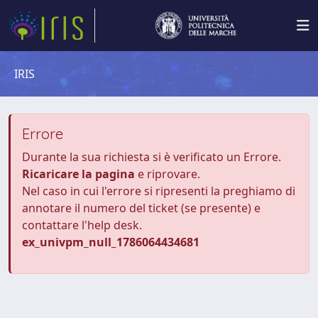
IRIS
Errore
Durante la sua richiesta si è verificato un Errore.
Ricaricare la pagina
e riprovare.
Nel caso in cui l'errore si ripresenti la preghiamo di
annotare il numero del ticket (se presente) e
contattare l'help desk.
ex_univpm_null_1786064434681