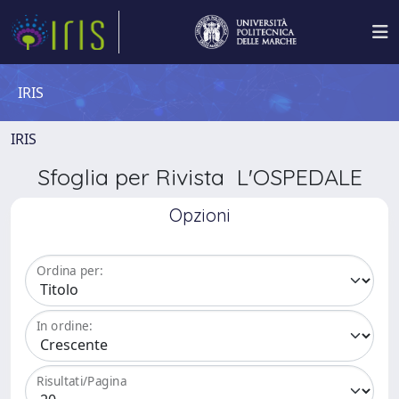
IRIS
IRIS
Sfoglia per Rivista L'OSPEDALE
Opzioni
Ordina per:
In ordine:
Risultati/Pagina