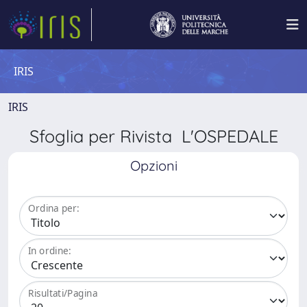
IRIS
IRIS
Sfoglia per Rivista L'OSPEDALE
Opzioni
Ordina per:
In ordine:
Risultati/Pagina