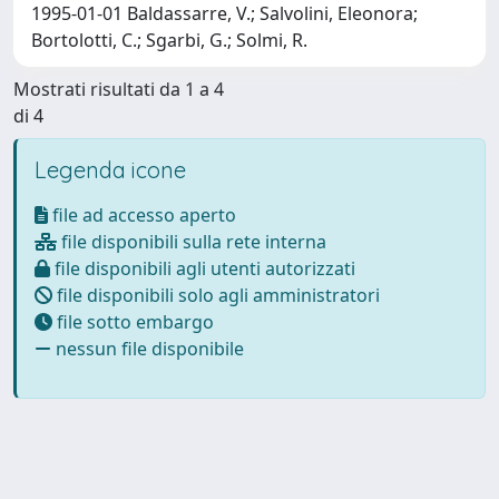
1995-01-01 Baldassarre, V.; Salvolini, Eleonora;
Bortolotti, C.; Sgarbi, G.; Solmi, R.
Mostrati risultati da 1 a 4
di 4
Legenda icone
file ad accesso aperto
file disponibili sulla rete interna
file disponibili agli utenti autorizzati
file disponibili solo agli amministratori
file sotto embargo
nessun file disponibile