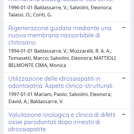
1996-01-01 Baldassarre, V.; Salvolini, Eleonora;
Talassi, O.; Conti, G.
Rigenerazione guidata mediante una
nuova membrana riassorbibile di
chitosano.
1994-01-01 Baldassarre, V.; Muzzarelli, R. A. A.;
Tomasetti, Marco; Salvolini, Eleonora; MATTIOLI
BELMONTE CIMA, Monica
Utilizzazione delle idrossiapatiti in
odontoiatria: Aspetti clinico-strutturali.
1997-01-01 Mariani, Paolo; Salvolini, Eleonora;
David, A.; Baldassarre, V.
Valutazione istologica e clinica di difetti
ossei parodontali dopo innesto di
idrossiapatite.