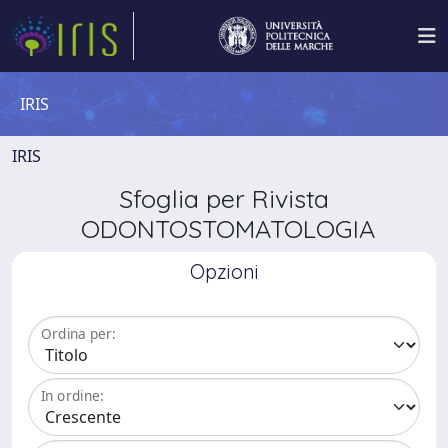
IRIS
IRIS
Sfoglia per Rivista
ODONTOSTOMATOLOGIA
Opzioni
Ordina per:
In ordine: