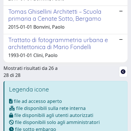
Tomas Ghisellini Architetti – Scuola
primaria a Cenate Sotto, Bergamo
2015-01-01 Bonvini, Paolo
Trattato di fotogrammetria urbana e
architettonica di Mario Fondelli
1993-01-01 Clini, Paolo
Mostrati risultati da 26 a
28 di 28
Legenda icone
file ad accesso aperto
file disponibili sulla rete interna
file disponibili agli utenti autorizzati
file disponibili solo agli amministratori
file sotto embargo