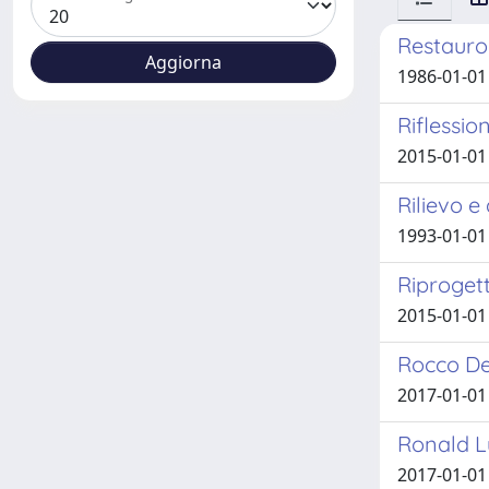
Restauro 
1986-01-01
Riflessio
2015-01-01
Rilievo e
1993-01-01 
Riprogett
2015-01-01
Rocco De
2017-01-01
Ronald L
2017-01-01