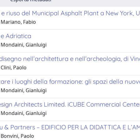
e riuso del Municipal Asphalt Plant a New York, 
 Mariano, Fabio
ne Adriatica
 Mondaini, Gianluigi
 disegno nell’architettura e nell’archeologia, di Vi
Clini, Paolo
are i luoghi della formazione: gli spazi della nuov
 Mondaini, Gianluigi
sign Architects Limited. iCUBE Commercial Cente
 Mondaini, Gianluigi
u & Partners – EDIFICIO PER LA DIDATTICA E L
 Bonvini, Paolo