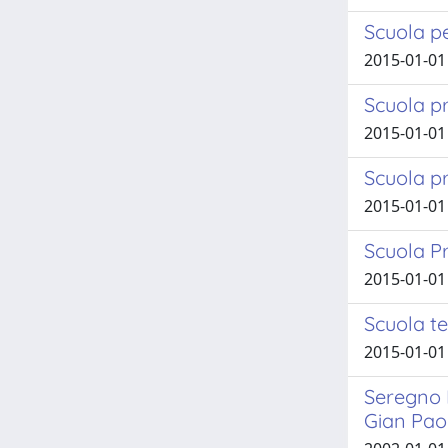
Scuola pe
2015-01-01
Scuola pr
2015-01-01 
Scuola pr
2015-01-01
Scuola Pr
2015-01-01
Scuola t
2015-01-01 
Seregno F
Gian Paol