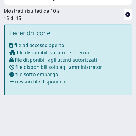
Mostrati risultati da 10 a
15 di 15
Legenda icone
file ad accesso aperto
file disponibili sulla rete interna
file disponibili agli utenti autorizzati
file disponibili solo agli amministratori
file sotto embargo
nessun file disponibile
Powered by
IRIS
-
about IRIS
-