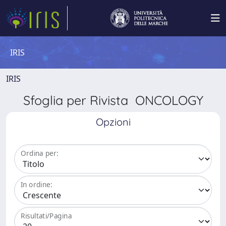
IRIS
IRIS
Sfoglia per Rivista ONCOLOGY
Opzioni
Ordina per:
In ordine:
Risultati/Pagina