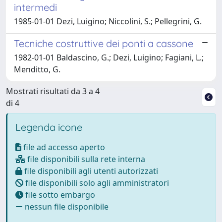
intermedi
1985-01-01 Dezi, Luigino; Niccolini, S.; Pellegrini, G.
Tecniche costruttive dei ponti a cassone
1982-01-01 Baldascino, G.; Dezi, Luigino; Fagiani, L.;
Menditto, G.
Mostrati risultati da 3 a 4
di 4
Legenda icone
file ad accesso aperto
file disponibili sulla rete interna
file disponibili agli utenti autorizzati
file disponibili solo agli amministratori
file sotto embargo
nessun file disponibile