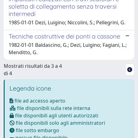
soletta di collegamento senza traversi
intermedi
1985-01-01 Dezi, Luigino; Niccolini, S.; Pellegrini, G.
Tecniche costruttive dei ponti a cassone
1982-01-01 Baldascino, G.; Dezi, Luigino; Fagiani, L.;
Menditto, G.
Mostrati risultati da 3 a 4
di 4
Legenda icone
file ad accesso aperto
file disponibili sulla rete interna
file disponibili agli utenti autorizzati
file disponibili solo agli amministratori
file sotto embargo
nessun file disponibile