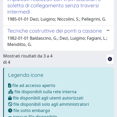
soletta di collegamento senza traversi
intermedi
1985-01-01 Dezi, Luigino; Niccolini, S.; Pellegrini, G.
Tecniche costruttive dei ponti a cassone
1982-01-01 Baldascino, G.; Dezi, Luigino; Fagiani, L.;
Menditto, G.
Mostrati risultati da 3 a 4
di 4
Legenda icone
file ad accesso aperto
file disponibili sulla rete interna
file disponibili agli utenti autorizzati
file disponibili solo agli amministratori
file sotto embargo
nessun file disponibile