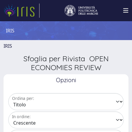
IRIS
IRIS
Sfoglia per Rivista OPEN
ECONOMIES REVIEW
Opzioni
Ordina per:
In ordine: