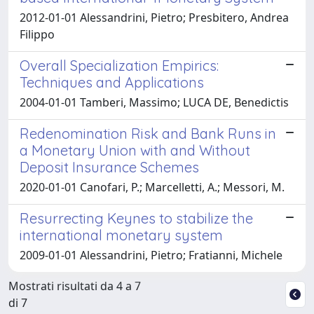
2012-01-01 Alessandrini, Pietro; Presbitero, Andrea
Filippo
Overall Specialization Empirics:
Techniques and Applications
2004-01-01 Tamberi, Massimo; LUCA DE, Benedictis
Redenomination Risk and Bank Runs in
a Monetary Union with and Without
Deposit Insurance Schemes
2020-01-01 Canofari, P.; Marcelletti, A.; Messori, M.
Resurrecting Keynes to stabilize the
international monetary system
2009-01-01 Alessandrini, Pietro; Fratianni, Michele
Mostrati risultati da 4 a 7
di 7