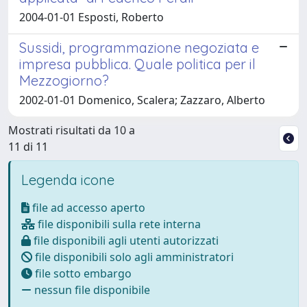
2004-01-01 Esposti, Roberto
Sussidi, programmazione negoziata e
impresa pubblica. Quale politica per il
Mezzogiorno?
2002-01-01 Domenico, Scalera; Zazzaro, Alberto
Mostrati risultati da 10 a
11 di 11
Legenda icone
file ad accesso aperto
file disponibili sulla rete interna
file disponibili agli utenti autorizzati
file disponibili solo agli amministratori
file sotto embargo
nessun file disponibile