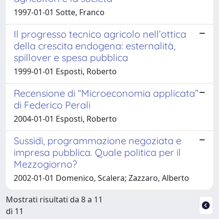
1997-01-01 Sotte, Franco
Il progresso tecnico agricolo nell’ottica
della crescita endogena: esternalità,
spillover e spesa pubblica
1999-01-01 Esposti, Roberto
Recensione di “Microeconomia applicata”
di Federico Perali
2004-01-01 Esposti, Roberto
Sussidi, programmazione negoziata e
impresa pubblica. Quale politica per il
Mezzogiorno?
2002-01-01 Domenico, Scalera; Zazzaro, Alberto
Mostrati risultati da 8 a 11
di 11