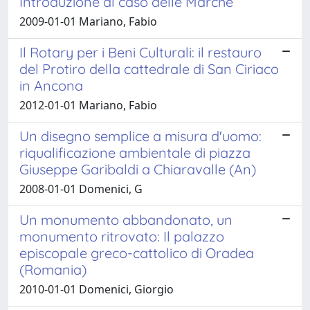
Introduzione al caso delle Marche
2009-01-01 Mariano, Fabio
Il Rotary per i Beni Culturali: il restauro
del Protiro della cattedrale di San Ciriaco
in Ancona
2012-01-01 Mariano, Fabio
Un disegno semplice a misura d'uomo:
riqualificazione ambientale di piazza
Giuseppe Garibaldi a Chiaravalle (An)
2008-01-01 Domenici, G
Un monumento abbandonato, un
monumento ritrovato: Il palazzo
episcopale greco-cattolico di Oradea
(Romania)
2010-01-01 Domenici, Giorgio