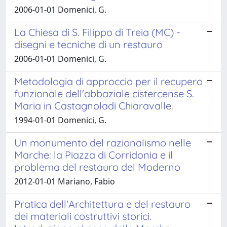
2006-01-01 Domenici, G.
La Chiesa di S. Filippo di Treia (MC) -
disegni e tecniche di un restauro
2006-01-01 Domenici, G.
Metodologia di approccio per il recupero
funzionale dell'abbaziale cistercense S.
Maria in Castagnoladi Chiaravalle.
1994-01-01 Domenici, G.
Un monumento del razionalismo nelle
Marche: la Piazza di Corridonia e il
problema del restauro del Moderno
2012-01-01 Mariano, Fabio
Pratica dell'Architettura e del restauro
dei materiali costruttivi storici.