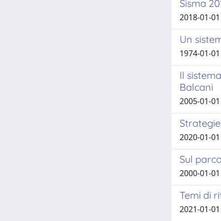
Sisma 201
2018-01-01 
Un sistem
1974-01-01
Il sistem
Balcani
2005-01-01 
Strategie
2020-01-01 
Sul parco
2000-01-01
Temi di ri
2021-01-01