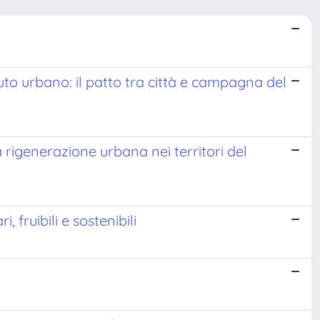
suto urbano: il patto tra città e campagna del
a rigenerazione urbana nei territori del
 fruibili e sostenibili