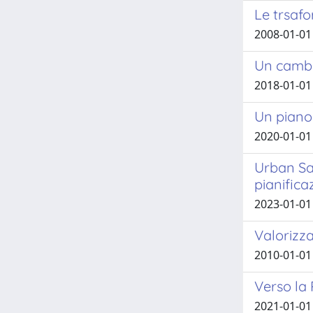
Le trsafo
2008-01-01
Un cambio
2018-01-01 
Un piano p
2020-01-01
Urban Sa
pianifica
2023-01-01
Valorizza
2010-01-01
Verso la
2021-01-01 