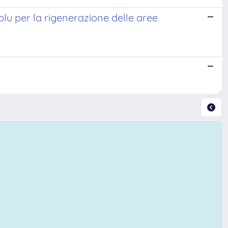
lu per la rigenerazione delle aree