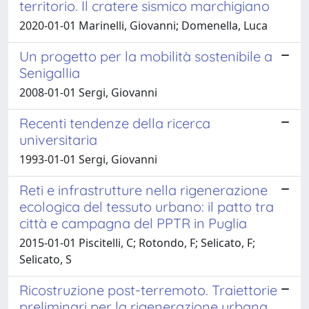
territorio. Il cratere sismico marchigiano
2020-01-01 Marinelli, Giovanni; Domenella, Luca
Un progetto per la mobilità sostenibile a
Senigallia
2008-01-01 Sergi, Giovanni
Recenti tendenze della ricerca
universitaria
1993-01-01 Sergi, Giovanni
Reti e infrastrutture nella rigenerazione
ecologica del tessuto urbano: il patto tra
città e campagna del PPTR in Puglia
2015-01-01 Piscitelli, C; Rotondo, F; Selicato, F;
Selicato, S
Ricostruzione post-terremoto. Traiettorie
preliminari per la rigenerazione urbana