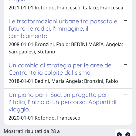
2021-01-01 Rotondo, Francesco; Calace, Francesca
Le trsaformazioni urbane tra passato e
futuro: le radici, l'immagine, il
cambiamento
2008-01-01 Bronzini, Fabio; BEDINI MARIA, Angela;
Sampaolesi, Stefano
Un cambio di strategia per le aree del
Centro Italia colpite dal sisma
2018-01-01 Bedini, Maria Angela; Bronzini, Fabio
Un piano per il Sud, un progetto per
l'Italia, l'inizio di un percorso. Appunti di
viaggio.
2020-01-01 Rotondo, Francesco
Mostrati risultati da 28 a