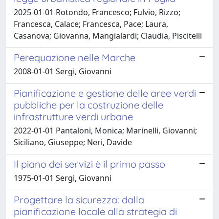
2025-01-01 Rotondo, Francesco; Fulvio, Rizzo;
Francesca, Calace; Francesca, Pace; Laura,
Casanova; Giovanna, Mangialardi; Claudia, Piscitelli
Perequazione nelle Marche
2008-01-01 Sergi, Giovanni
Pianificazione e gestione delle aree verdi
pubbliche per la costruzione delle
infrastrutture verdi urbane
2022-01-01 Pantaloni, Monica; Marinelli, Giovanni;
Siciliano, Giuseppe; Neri, Davide
Il piano dei servizi è il primo passo
1975-01-01 Sergi, Giovanni
Progettare la sicurezza: dalla
pianificazione locale alla strategia di