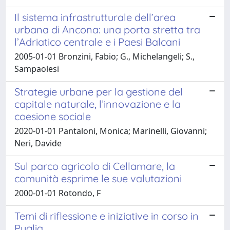
Il sistema infrastrutturale dell’area
urbana di Ancona: una porta stretta tra
l’Adriatico centrale e i Paesi Balcani
2005-01-01 Bronzini, Fabio; G., Michelangeli; S.,
Sampaolesi
Strategie urbane per la gestione del
capitale naturale, l’innovazione e la
coesione sociale
2020-01-01 Pantaloni, Monica; Marinelli, Giovanni;
Neri, Davide
Sul parco agricolo di Cellamare, la
comunità esprime le sue valutazioni
2000-01-01 Rotondo, F
Temi di riflessione e iniziative in corso in
Puglia