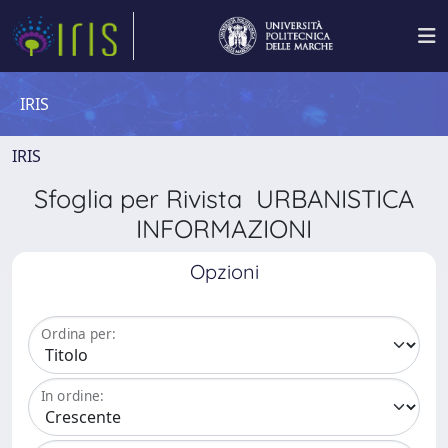
IRIS
IRIS
Sfoglia per Rivista URBANISTICA
INFORMAZIONI
Opzioni
Ordina per:
In ordine: