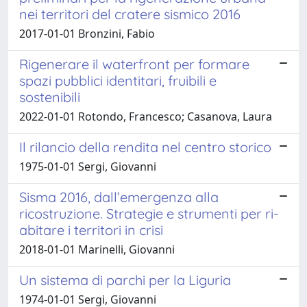
nei territori del cratere sismico 2016
2017-01-01 Bronzini, Fabio
Rigenerare il waterfront per formare
spazi pubblici identitari, fruibili e
sostenibili
2022-01-01 Rotondo, Francesco; Casanova, Laura
Il rilancio della rendita nel centro storico
1975-01-01 Sergi, Giovanni
Sisma 2016, dall’emergenza alla
ricostruzione. Strategie e strumenti per ri-
abitare i territori in crisi
2018-01-01 Marinelli, Giovanni
Un sistema di parchi per la Liguria
1974-01-01 Sergi, Giovanni