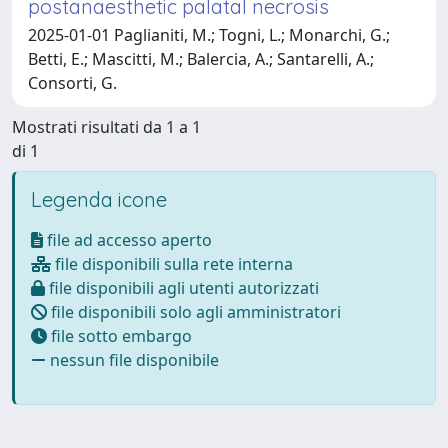
postanaesthetic palatal necrosis
2025-01-01 Paglianiti, M.; Togni, L.; Monarchi, G.;
Betti, E.; Mascitti, M.; Balercia, A.; Santarelli, A.;
Consorti, G.
Mostrati risultati da 1 a 1
di 1
Legenda icone
file ad accesso aperto
file disponibili sulla rete interna
file disponibili agli utenti autorizzati
file disponibili solo agli amministratori
file sotto embargo
nessun file disponibile