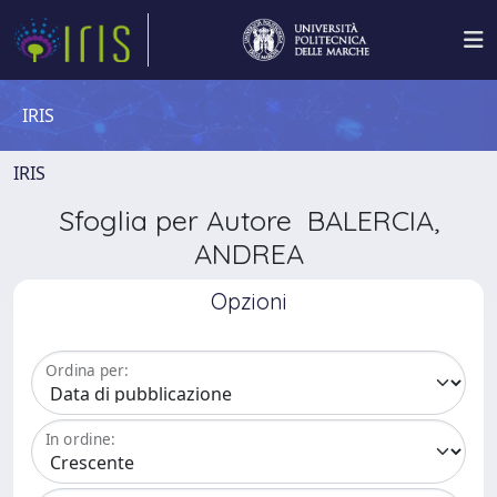
IRIS
IRIS
Sfoglia per Autore BALERCIA,
ANDREA
Opzioni
Ordina per:
In ordine: