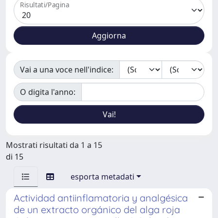
Risultati/Pagina
Vai a una voce nell'indice:
O digita l'anno:
Mostrati risultati da 1 a 15
di 15
esporta metadati
Actividad antiinflamatoria y analgésica
de un extracto orgánico del alga roja