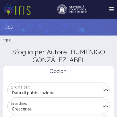
IRIS
IRIS
Sfoglia per Autore DUMÉNIGO
GONZÁLEZ, ABEL
Opzioni
Ordina per:
In ordine: