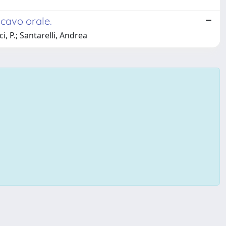
 cavo orale.
ci, P.; Santarelli, Andrea