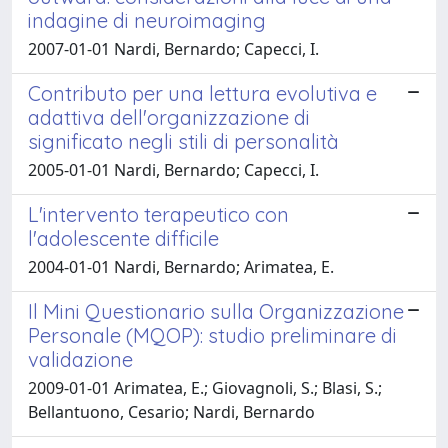
indagine di neuroimaging
2007-01-01 Nardi, Bernardo; Capecci, I.
Contributo per una lettura evolutiva e
adattiva dell'organizzazione di
significato negli stili di personalità
2005-01-01 Nardi, Bernardo; Capecci, I.
L'intervento terapeutico con
l'adolescente difficile
2004-01-01 Nardi, Bernardo; Arimatea, E.
Il Mini Questionario sulla Organizzazione
Personale (MQOP): studio preliminare di
validazione
2009-01-01 Arimatea, E.; Giovagnoli, S.; Blasi, S.;
Bellantuono, Cesario; Nardi, Bernardo