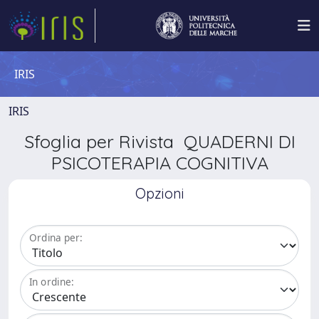
IRIS
IRIS
Sfoglia per Rivista QUADERNI DI
PSICOTERAPIA COGNITIVA
Opzioni
Ordina per:
In ordine: